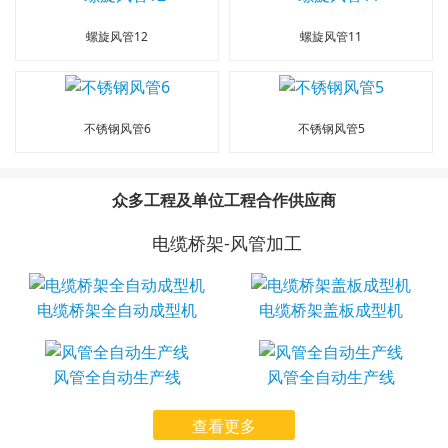
螺旋风管12
螺旋风管11
不锈钢风管6
不锈钢风管5
众多工程及单位工程合作供应商
电缆桥架-风管加工
电缆桥架全自动成型机
电缆桥架盖板成型机
风管全自动生产线
风管全自动生产线
查看更多