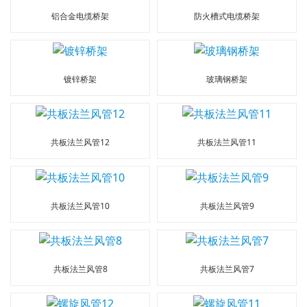
铝合金电缆桥架
防火槽式电缆桥架
镀锌桥架
玻璃钢桥架
共板法兰风管12
共板法兰风管11
共板法兰风管10
共板法兰风管9
共板法兰风管8
共板法兰风管7