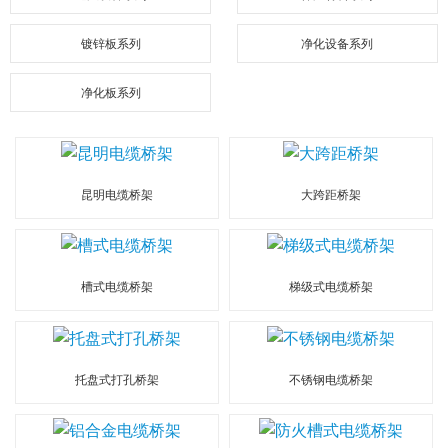
镀锌板系列
净化设备系列
净化板系列
昆明电缆桥架
大跨距桥架
槽式电缆桥架
梯级式电缆桥架
托盘式打孔桥架
不锈钢电缆桥架