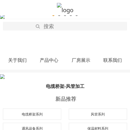
关于我们
产品中心
厂房展示
联系我们
电缆桥架-风管加工
新品推荐
电缆桥架系列
风管系列
通风设备系列
保温材料系列