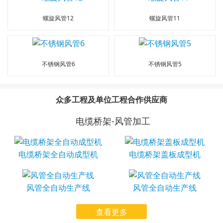
螺旋风管12
螺旋风管11
不锈钢风管6
不锈钢风管5
众多工程及单位工程合作供应商
电缆桥架-风管加工
电缆桥架全自动成型机
电缆桥架盖板成型机
风管全自动生产线
风管全自动生产线
查看更多