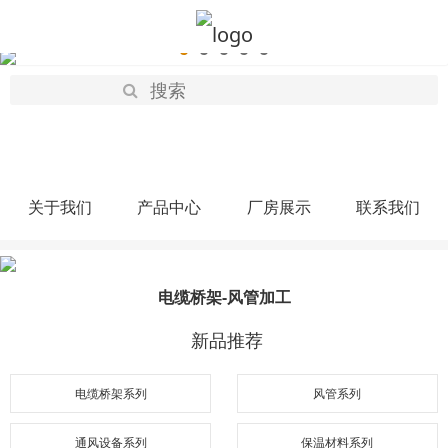
关于我们
产品中心
厂房展示
联系我们
电缆桥架-风管加工
新品推荐
电缆桥架系列
风管系列
通风设备系列
保温材料系列