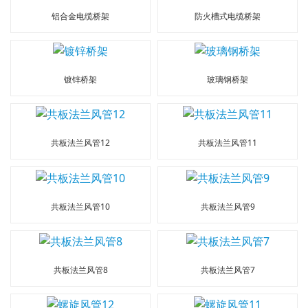
铝合金电缆桥架
防火槽式电缆桥架
镀锌桥架
玻璃钢桥架
共板法兰风管12
共板法兰风管11
共板法兰风管10
共板法兰风管9
共板法兰风管8
共板法兰风管7