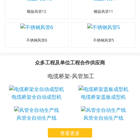
螺旋风管12
螺旋风管11
不锈钢风管6
不锈钢风管5
众多工程及单位工程合作供应商
电缆桥架-风管加工
电缆桥架全自动成型机
电缆桥架盖板成型机
风管全自动生产线
风管全自动生产线
查看更多