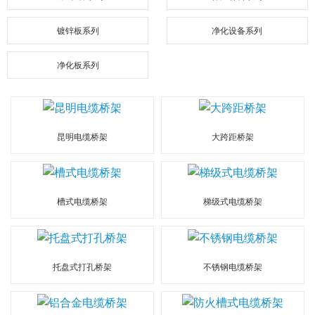
镀锌板系列
净化设备系列
净化板系列
昆明电缆桥架
大跨距桥架
槽式电缆桥架
梯级式电缆桥架
托盘式打孔桥架
不锈钢电缆桥架