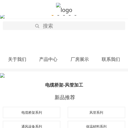
关于我们
产品中心
厂房展示
联系我们
电缆桥架-风管加工
新品推荐
电缆桥架系列
风管系列
通风设备系列
保温材料系列