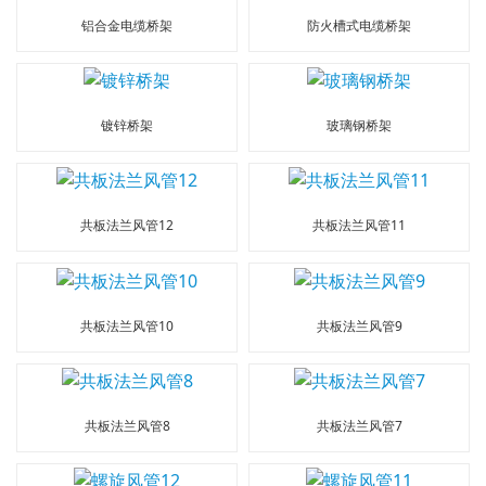
铝合金电缆桥架
防火槽式电缆桥架
镀锌桥架
玻璃钢桥架
共板法兰风管12
共板法兰风管11
共板法兰风管10
共板法兰风管9
共板法兰风管8
共板法兰风管7