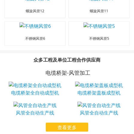
螺旋风管12
螺旋风管11
不锈钢风管6
不锈钢风管5
众多工程及单位工程合作供应商
电缆桥架-风管加工
电缆桥架全自动成型机
电缆桥架盖板成型机
风管全自动生产线
风管全自动生产线
查看更多