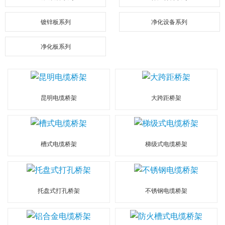
镀锌板系列
净化设备系列
净化板系列
昆明电缆桥架
大跨距桥架
槽式电缆桥架
梯级式电缆桥架
托盘式打孔桥架
不锈钢电缆桥架