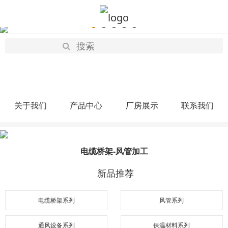
关于我们
产品中心
厂房展示
联系我们
电缆桥架-风管加工
新品推荐
电缆桥架系列
风管系列
通风设备系列
保温材料系列