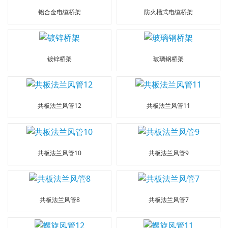
铝合金电缆桥架
防火槽式电缆桥架
镀锌桥架
玻璃钢桥架
共板法兰风管12
共板法兰风管11
共板法兰风管10
共板法兰风管9
共板法兰风管8
共板法兰风管7