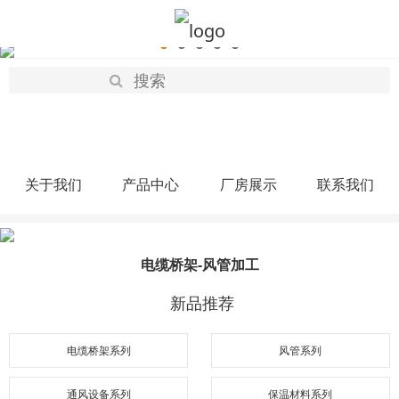
关于我们
产品中心
厂房展示
联系我们
电缆桥架-风管加工
新品推荐
电缆桥架系列
风管系列
通风设备系列
保温材料系列