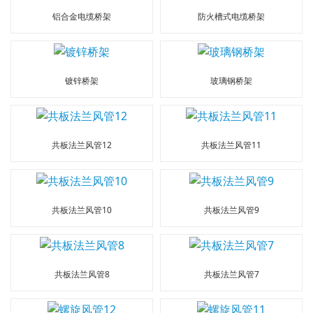
铝合金电缆桥架
防火槽式电缆桥架
镀锌桥架
玻璃钢桥架
共板法兰风管12
共板法兰风管11
共板法兰风管10
共板法兰风管9
共板法兰风管8
共板法兰风管7