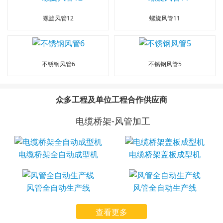
螺旋风管12
螺旋风管11
不锈钢风管6
不锈钢风管5
众多工程及单位工程合作供应商
电缆桥架-风管加工
电缆桥架全自动成型机
电缆桥架盖板成型机
风管全自动生产线
风管全自动生产线
查看更多