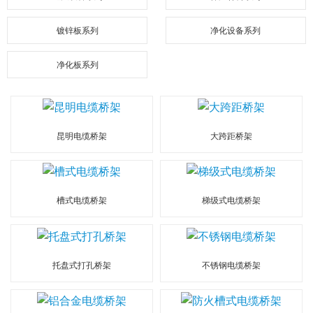
镀锌板系列
净化设备系列
净化板系列
昆明电缆桥架
大跨距桥架
槽式电缆桥架
梯级式电缆桥架
托盘式打孔桥架
不锈钢电缆桥架